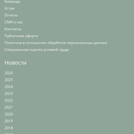
Команда
Устав
Отчеты
СМИ о нас
Контакты
Публичная оферта
Политика в отношении обработки персональных данных
Специальная оценка условий труда
Новости
2026
2025
2024
2023
2022
2021
2020
2019
2018