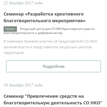
22 декабря 2017 года
Семинар «Разработка креативного
благотворительного мероприятия»
Проект
Ресурсный центр для СО НКО Красноярского края по
благотворительности и добровольчеству
В семинаре приняли участие 24 представителя СО НКО,
органов власти и представители ресурсных центров
территорий.
Подробнее
16 декабря 2017 года
Семинар "Привлечение средств на
благотворительную деятельность СО НКО"