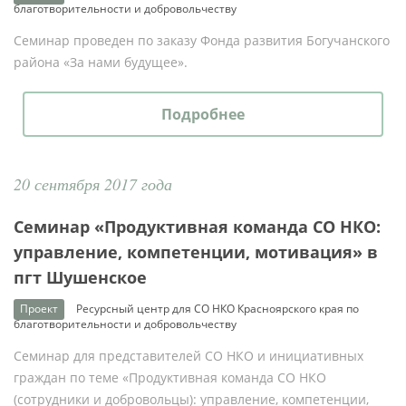
благотворительности и добровольчеству
Семинар проведен по заказу Фонда развития Богучанского
района «За нами будущее».
Подробнее
20 сентября 2017 года
Семинар «Продуктивная команда СО НКО:
управление, компетенции, мотивация» в
пгт Шушенское
Проект
Ресурсный центр для СО НКО Красноярского края по
благотворительности и добровольчеству
Семинар для представителей СО НКО и инициативных
граждан по теме «Продуктивная команда СО НКО
(сотрудники и добровольцы): управление, компетенции,