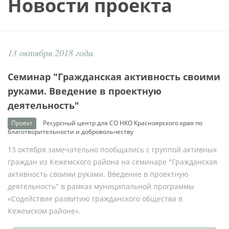
Новости проекта
13 октября 2018 года
Cеминар "Гражданская активность своими
руками. Введение в проектную
деятельность"
Проект
Ресурсный центр для СО НКО Красноярского края по
благотворительности и добровольчеству
13 октября замечательно пообщались с группой активных
граждан из Кежемского района на семинаре "Гражданская
активность своими руками. Введение в проектную
деятельность" в рамках муниципальной программы
«Содействие развитию гражданского общества в
Кежемском районе».