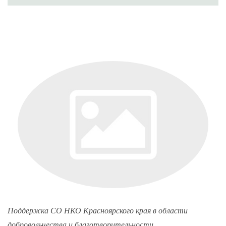
Поддержка СО НКО Красноярского края в области
добровольчества и благотворительности