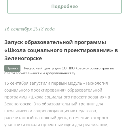
Подробнее
16 сентября 2018 года
Запуск образовательной программы
«Школа социального проектирования» в
Зеленогорске
Проект
Ресурсный центр для СО НКО Красноярского края по
благотворительности и добровольчеству
15 сентября запустили первый модуль «Технология
социального проектирования» образовательной
программы «Школа социального проектирования» в
Зеленогорске! Это образовательный тренинг для
школьников и сопровождающих их педагогов,
рассчитанный на полный день, в течение которого
участники искали проектные идеи для реализации,