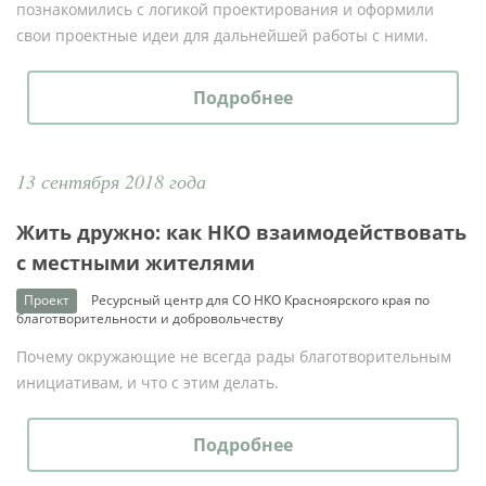
познакомились с логикой проектирования и оформили
свои проектные идеи для дальнейшей работы с ними.
Подробнее
13 сентября 2018 года
Жить дружно: как НКО взаимодействовать
с местными жителями
Проект
Ресурсный центр для СО НКО Красноярского края по
благотворительности и добровольчеству
Почему окружающие не всегда рады благотворительным
инициативам, и что с этим делать.
Подробнее