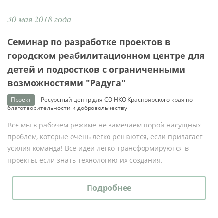
30 мая 2018 года
Семинар по разработке проектов в
городском реабилитационном центре для
детей и подростков с ограниченными
возможностями "Радуга"
Проект
Ресурсный центр для СО НКО Красноярского края по
благотворительности и добровольчеству
Все мы в рабочем режиме не замечаем порой насущных
проблем, которые очень легко решаются, если прилагает
усилия команда! Все идеи легко трансформируются в
проекты, если знать технологию их создания.
Подробнее