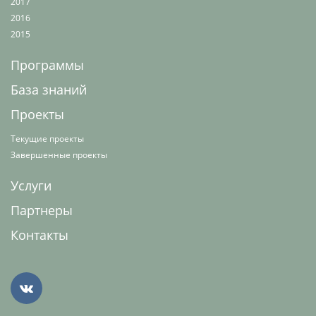
2017
2016
2015
Программы
База знаний
Проекты
Текущие проекты
Завершенные проекты
Услуги
Партнеры
Контакты