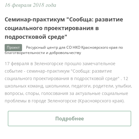
16 февраля 2018 года
Семинар-практикум "Сообща: развитие
социального проектирования в
подростковой среде"
Проект
Ресурсный центр для СО НКО Красноярского края по
благотворительности и добровольчеству
17 февраля в Зеленогорске прошло замечательное
событие - семинар-практикум "Сообща: развитие
социального проектирования в подростковой среде" . 12
школьных команд, школьники, педагоги, родители, улыбки,
вопросы, споры, голосования за актуальные социальные
проблемы в городе Зеленогорске (Красноярского края).
Подробнее