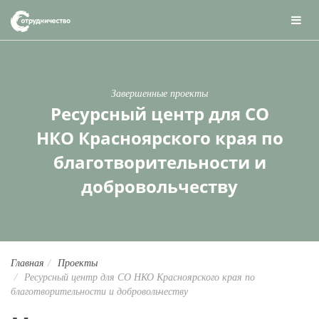
Завершенные проекты
Ресурсный центр для СО
НКО Красноярского края по
благотворительности и
добровольчеству
Главная
Проекты
Ресурсный центр для СО НКО Красноярского края по
благотворительности и добровольчеству