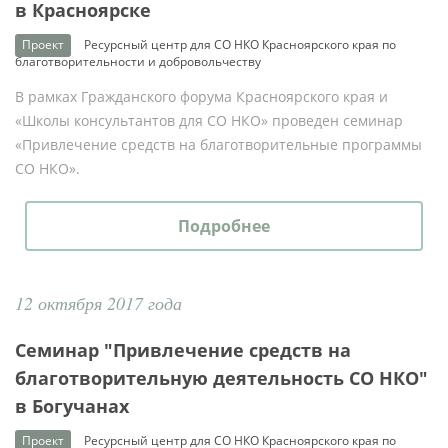
в Красноярске
Проект
Ресурсный центр для СО НКО Красноярского края по
благотворительности и добровольчеству
В рамках Гражданского форума Красноярского края и
«Школы консультантов для СО НКО» проведен семинар
«Привлечение средств на благотворительные программы
СО НКО».
Подробнее
12 октября 2017 года
Семинар "Привлечение средств на
благотворительную деятельность СО НКО"
в Богучанах
Проект
Ресурсный центр для СО НКО Красноярского края по