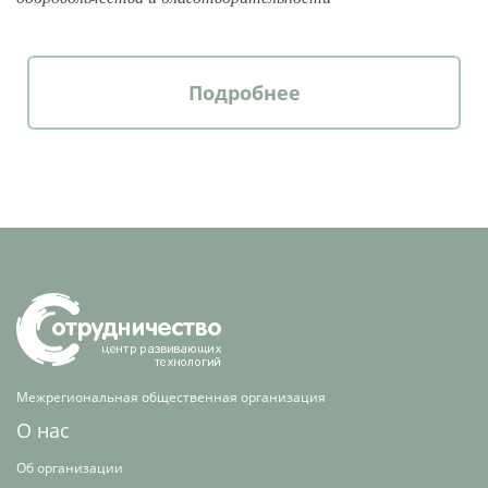
Подробнее
Межрегиональная общественная организация
О нас
Об организации