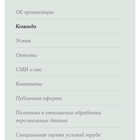
Об организации
Команда
Устав
Отчеты
СМИ о нас
Контакты
Публичная оферта
Политика в отношении обработки
персональных данных
Специальная оценка условий труда