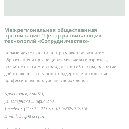
Межрегиональная общественная
организация "Центр развивающих
технологий «Сотрудничество»
Целями деятельности Центра является: развитие
образования и просвещения молодежи и взрослых;
развитие институтов гражданского общества; развитие
добровольчества; защита, поддержка и повышение
профессионального уровня своих членов;
Красноярск, 660075,
ул. Маерчака 3, офис 210
Телефон: +7 (391) 211-91-50, 89029917016
E-mail:
kccp@kccp.ru