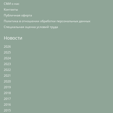
СМИ о нас
Контакты
Публичная оферта
Политика в отношении обработки персональных данных
Специальная оценка условий труда
Новости
2026
2025
2024
2023
2022
2021
2020
2019
2018
2017
2016
2015