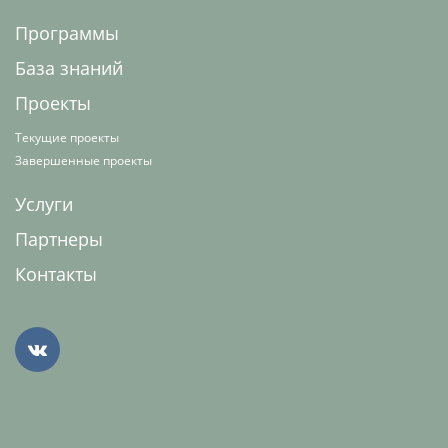
Программы
База знаний
Проекты
Текущие проекты
Завершенные проекты
Услуги
Партнеры
Контакты