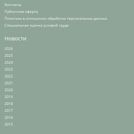
Контакты
Публичная оферта
Политика в отношении обработки персональных данных
Специальная оценка условий труда
Новости
2026
2025
2024
2023
2022
2021
2020
2019
2018
2017
2016
2015