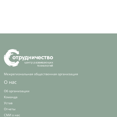
Межрегиональная общественная организация
О нас
Об организации
Команда
Устав
Отчеты
СМИ о нас