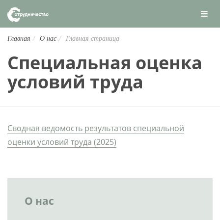
Главная
О нас
Главная страница
Специальная оценка
условий труда
Сводная ведомость результатов специальной
оценки условий труда (2025)
О нас