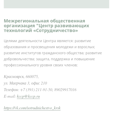
Межрегиональная общественная
организация "Центр развивающих
технологий «Сотрудничество»
Целями деятельности Центра является: развитие
образования и просвещения молодежи и взрослых;
развитие институтов гражданского общества; развитие
добровольчества; защита, поддержка и повышение
профессионального уровня своих членов;
Красноярск, 660075,
ул. Маерчака 3, офис 210
Телефон: +7 (391) 211-91-50, 89029917016
E-mail:
kccp@kccp.ru
https://vk.com/sotrudnichestvo_krsk