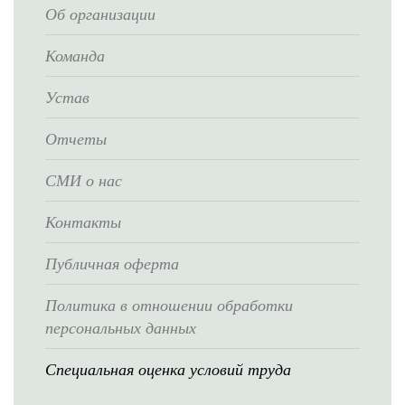
Об организации
Команда
Устав
Отчеты
СМИ о нас
Контакты
Публичная оферта
Политика в отношении обработки
персональных данных
Специальная оценка условий труда