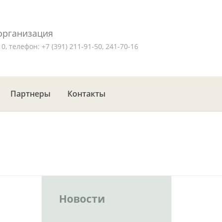
организация
, телефон: +7 (391) 211-91-50, 241-70-16
Партнеры
Контакты
Новости