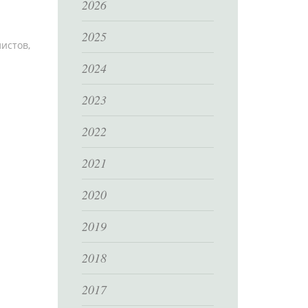
2026
2025
истов,
2024
2023
2022
2021
2020
2019
2018
2017