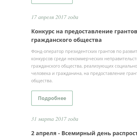
17 апреля 2017 года
Конкурс на предоставление гранто
гражданского общества
Фонд-оператор президентских грантов по развит
конкурсов среди некоммерческих неправительст
гражданского общества, реализующих социально
человека и гражданина, на предоставление гран
общества.
Подробнее
31 марта 2017 года
2 апреля - Всемирный день распро