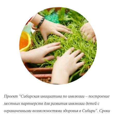
Проект "Сибирская инициатива по инклюзии – построение
местных партнерств для развития инклюзии детей с
ограниченными возможностями здоровья в Сибири". Сроки