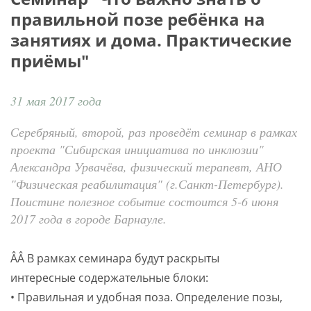
правильной позе ребёнка на
занятиях и дома. Практические
приёмы"
31 мая 2017 года
Серебряный, второй, раз проведёт семинар в рамках
проекта "Сибирская инициатива по инклюзии"
Александра Урвачёва, физический терапевт, АНО
"Физическая реабилитация" (г.Санкт-Петербург).
Поистине полезное событие состоится 5-6 июня
2017 года в городе Барнауле.
ÂÂ В рамках семинара будут раскрыты
интересные содержательные блоки:
• Правильная и удобная поза. Определение позы,