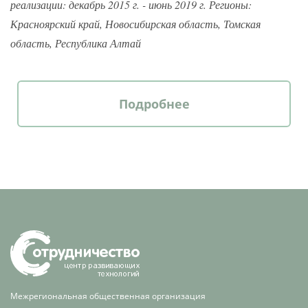
реализации: декабрь 2015 г. - июнь 2019 г. Регионы:
Красноярский край, Новосибирская область, Томская
область, Республика Алтай
Подробнее
Межрегиональная общественная организация