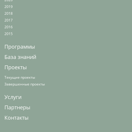
2019
2018
2017
2016
2015
Программы
База знаний
Проекты
Текущие проекты
Завершенные проекты
Услуги
Партнеры
Контакты