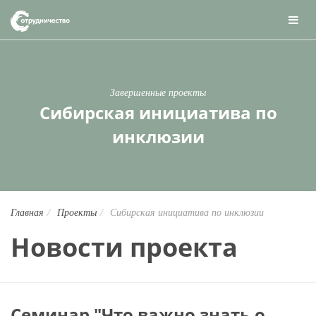
Завершенные проекты
Сибирская инициатива по
инклюзии
Главная
Проекты
Сибирская инициатива по инклюзии
Новости проекта
Семинар "Что важно знать о