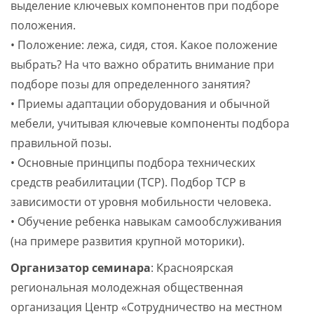
выделение ключевых компонентов при подборе
положения.
• Положение: лежа, сидя, стоя. Какое положение
выбрать? На что важно обратить внимание при
подборе позы для определенного занятия?
• Приемы адаптации оборудования и обычной
мебели, учитывая ключевые компоненты подбора
правильной позы.
• Основные принципы подбора технических
средств реабилитации (ТСР). Подбор ТСР в
зависимости от уровня мобильности человека.
• Обучение ребенка навыкам самообслуживания
(на примере развития крупной моторики).
Организатор семинара
: Красноярская
региональная молодежная общественная
организация Центр «Сотрудничество на местном