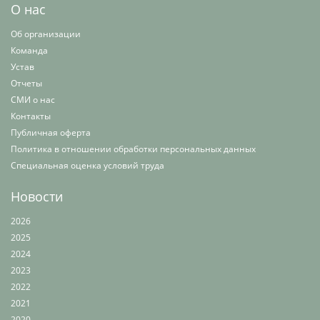
О нас
Об организации
Команда
Устав
Отчеты
СМИ о нас
Контакты
Публичная оферта
Политика в отношении обработки персональных данных
Специальная оценка условий труда
Новости
2026
2025
2024
2023
2022
2021
2020