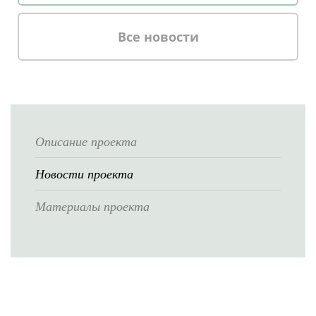
Все новости
Описание проекта
Новости проекта
Материалы проекта