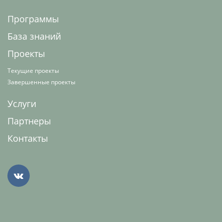
Программы
База знаний
Проекты
Текущие проекты
Завершенные проекты
Услуги
Партнеры
Контакты