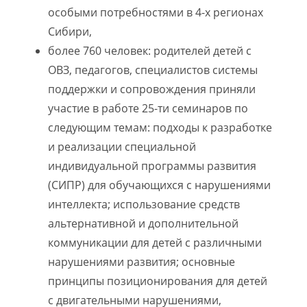
особыми потребностями в 4-х регионах
Сибири,
более 760 человек: родителей детей с
ОВЗ, педагогов, специалистов системы
поддержки и сопровождения приняли
участие в работе 25-ти семинаров по
следующим темам: подходы к разработке
и реализации специальной
индивидуальной программы развития
(СИПР) для обучающихся с нарушениями
интеллекта; использование средств
альтернативной и дополнительной
коммуникации для детей с различными
нарушениями развития; основные
принципы позиционирования для детей
с двигательными нарушениями,