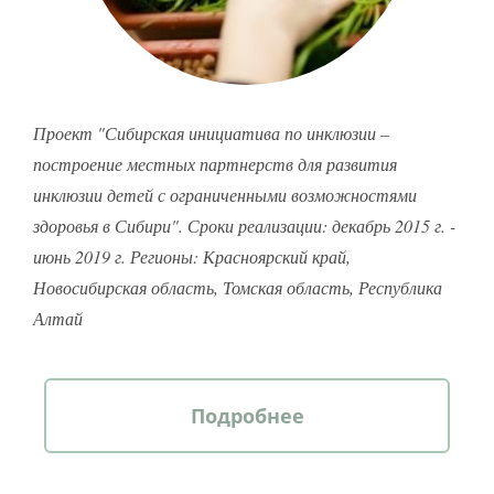
Проект "Сибирская инициатива по инклюзии –
построение местных партнерств для развития
инклюзии детей с ограниченными возможностями
здоровья в Сибири". Сроки реализации: декабрь 2015 г. -
июнь 2019 г. Регионы: Красноярский край,
Новосибирская область, Томская область, Республика
Алтай
Подробнее