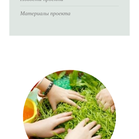
Материалы проекта