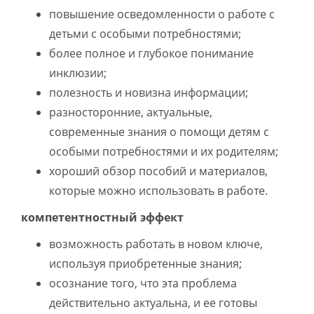
повышение осведомленности о работе с
детьми с особыми потребностями;
более полное и глубокое понимание
инклюзии;
полезность и новизна информации;
разносторонние, актуальные,
современные знания о помощи детям с
особыми потребностями и их родителям;
хороший обзор пособий и материалов,
которые можно использовать в работе.
компетентностный эффект
возможность работать в новом ключе,
используя приобретенные знания;
осознание того, что эта проблема
действительно актуальна, и ее готовы