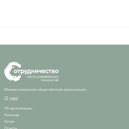
Межрегиональная общественная организация
О нас
Об организации
Команда
Устав
Отчеты