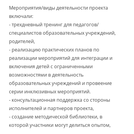
Мероприятия/виды деятельности проекта
включали:
- трехдневный тренинг для педагогов/
специалистов образовательных учреждений,
родителей,
- реализацию практических планов по
реализации мероприятий для интеграции и
включения детей с ограниченными
возможностями в деятельность
образовательных учреждений и провеение
серии инклюзивных мероприятий.
- консультационная поддержка со стороны
исполнителей и партнеров проекта,
- создание методической библиотеки, в
которой участники могут делиться опытом,