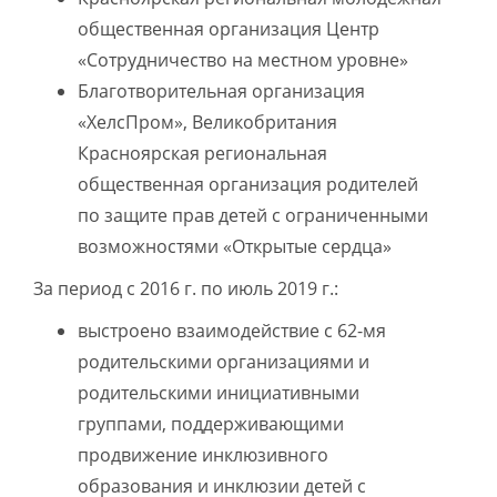
общественная организация Центр
«Сотрудничество на местном уровне»
Благотворительная организация
«ХелсПром», Великобритания
Красноярская региональная
общественная организация родителей
по защите прав детей с ограниченными
возможностями «Открытые сердца»
За период с 2016 г. по июль 2019 г.:
выстроено взаимодействие с 62-мя
родительскими организациями и
родительскими инициативными
группами, поддерживающими
продвижение инклюзивного
образования и инклюзии детей с