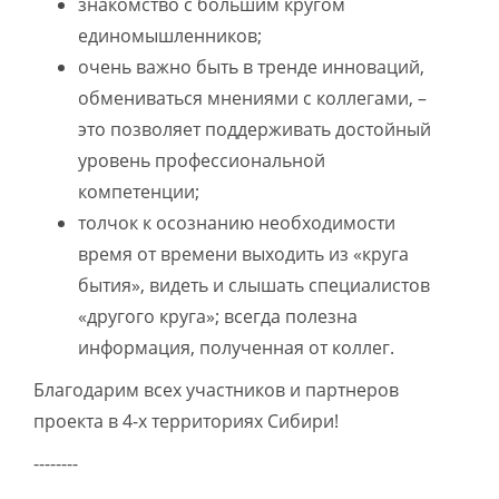
знакомство с большим кругом
единомышленников;
очень важно быть в тренде инноваций,
обмениваться мнениями с коллегами, –
это позволяет поддерживать достойный
уровень профессиональной
компетенции;
толчок к осознанию необходимости
время от времени выходить из «круга
бытия», видеть и слышать специалистов
«другого круга»; всегда полезна
информация, полученная от коллег.
Благодарим всех участников и партнеров
проекта в 4-х территориях Сибири!
--------