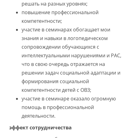
решать на разных уровнях;
повышение профессиональной
компетентности;
участие в семинарах обогащает мои
знания и навыки в логопедическом
сопровождении обучающихся с
интеллектуальными нарушениями и РАС,
что в свою очередь отражается на
решении задач социальной адаптации и
формирования социальной
компетентности детей с ОВЗ;
участие в семинаре оказало огромную
помощь в профессиональной
деятельности.
эффект сотрудничества