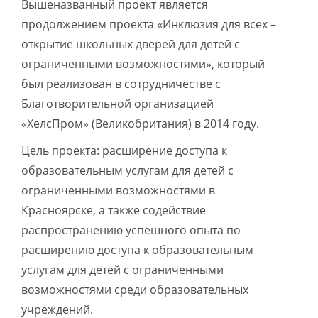
Вышеназванный проект является
продолжением проекта «Инклюзия для всех –
открытие школьных дверей для детей с
ограниченными возможностями», который
был реализован в сотрудничестве с
Благотворительной организацией
«ХелсПром» (Великобритания) в 2014 году.
Цель проекта: расширение доступа к
образовательным услугам для детей с
ограниченными возможностями в
Красноярске, а также содействие
распространению успешного опыта по
расширению доступа к образовательным
услугам для детей с ограниченными
возможностями среди образовательных
учреждений.