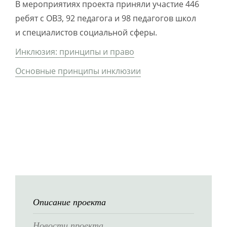
В мероприятиях проекта приняли участие 446
ребят с ОВЗ, 92 педагога и 98 педагогов школ
и специалистов социальной сферы.
Инклюзия: принципы и право
Основные принципы инклюзии
Описание проекта
Новости проекта