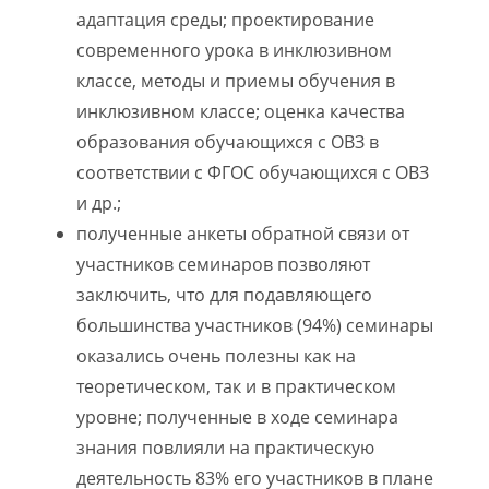
адаптация среды; проектирование
современного урока в инклюзивном
классе, методы и приемы обучения в
инклюзивном классе; оценка качества
образования обучающихся с ОВЗ в
соответствии с ФГОС обучающихся с ОВЗ
и др.;
полученные анкеты обратной связи от
участников семинаров позволяют
заключить, что для подавляющего
большинства участников (94%) семинары
оказались очень полезны как на
теоретическом, так и в практическом
уровне; полученные в ходе семинара
знания повлияли на практическую
деятельность 83% его участников в плане