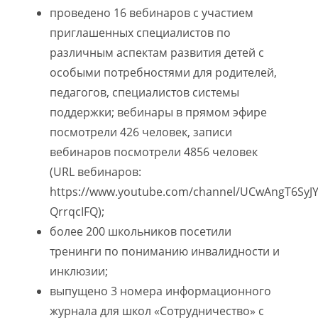
проведено 16 вебинаров с участием
приглашенных специалистов по
различным аспектам развития детей с
особыми потребностями для родителей,
педагогов, специалистов системы
поддержки; вебинары в прямом эфире
посмотрели 426 человек, записи
вебинаров посмотрели 4856 человек
(URL вебинаров:
https://www.youtube.com/channel/UCwAngT6Sy
QrrqcIFQ);
более 200 школьников посетили
тренинги по пониманию инвалидности и
инклюзии;
выпущено 3 номера информационного
журнала для школ «Сотрудничество» с