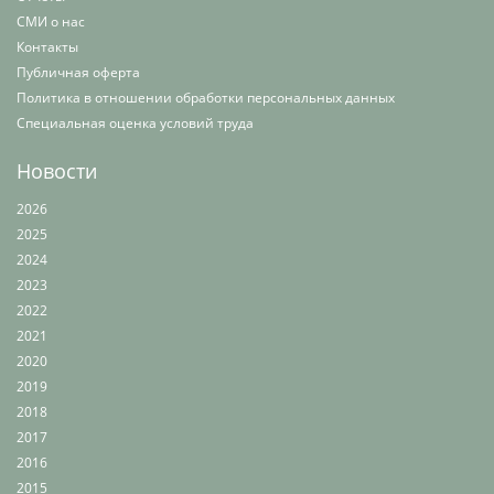
СМИ о нас
Контакты
Публичная оферта
Политика в отношении обработки персональных данных
Специальная оценка условий труда
Новости
2026
2025
2024
2023
2022
2021
2020
2019
2018
2017
2016
2015