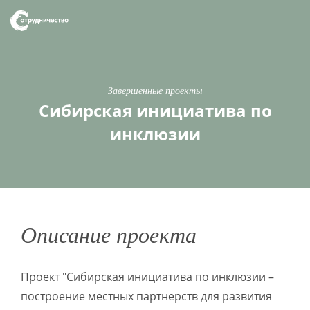
Завершенные проекты
Сибирская инициатива по
инклюзии
Описание проекта
Проект "Сибирская инициатива по инклюзии –
построение местных партнерств для развития