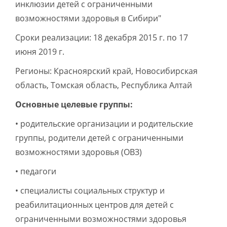
инклюзии детей с ограниченными
возможностями здоровья в Сибири"
Сроки реализации: 18 декабря 2015 г. по 17
июня 2019 г.
Регионы: Красноярский край, Новосибирская
область, Томская область, Республика Алтай
Основные целевые группы:
• родительские организации и родительские
группы, родители детей с ограниченными
возможностями здоровья (ОВЗ)
• педагоги
• специалисты социальных структур и
реабилитационных центров для детей с
ограниченными возможностями здоровья