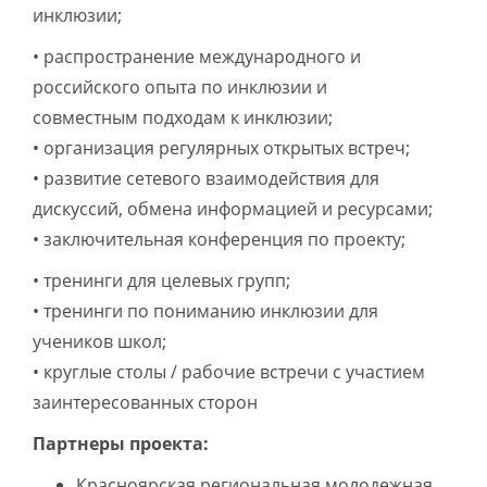
инклюзии;
• распространение международного и
российского опыта по инклюзии и
совместным подходам к инклюзии;
• организация регулярных открытых встреч;
• развитие сетевого взаимодействия для
дискуссий, обмена информацией и ресурсами;
• заключительная конференция по проекту;
• тренинги для целевых групп;
• тренинги по пониманию инклюзии для
учеников школ;
• круглые столы / рабочие встречи с участием
заинтересованных сторон
Партнеры проекта:
Красноярская региональная молодежная