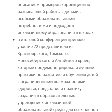
описанием примеров коррекционно-
развиваюшей работы с детьми с
особыми образовательными
потребностями и подходов к
инклюзивному образованию в школах;
в итоговой конференции приняло
участие 72 представителя из
Красноярского, Томского,
Новосибирского и Алтайского краев,
которые продемонстрировали лучшие
практики по развитию и обучению детей
с ограниченными возможностями
здоровья; представили практику
создания в образовательных
учреждениях инклюзивной
образовательной среды для всех членов