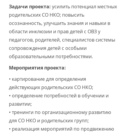
Задачи проекта:
усилить потенциал местных
родительских СО НКО; повысить
осознанность, улучшить знания и навыки в
области инклюзии и прав детей с ОВЗ у
педагогов, родителей, специалистов системы
сопровождения детей с особыми
образовательными потребностями.
Мероприятия проекта:
• картирование для определения
действующих родительских СО НКО;
• определение потребностей в обучении и
развитии;
• тренинги по организационному развитию
для СО НКО и родительских групп;
• реализация мероприятий по продвижению