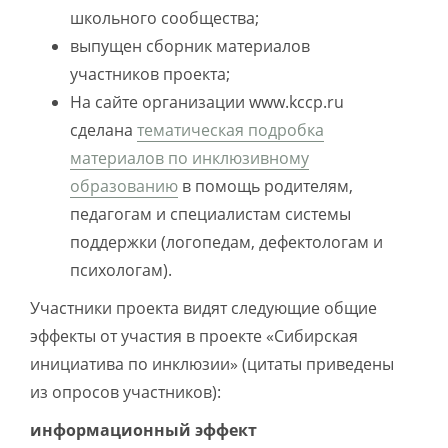
школьного сообщества;
выпущен сборник материалов
участников проекта;
На сайте организации www.kccp.ru
сделана
тематическая подробка
материалов по инклюзивному
образованию
в помощь родителям,
педагогам и специалистам системы
поддержки (логопедам, дефектологам и
психологам).
Участники проекта видят следующие общие
эффекты от участия в проекте «Сибирская
инициатива по инклюзии» (цитаты приведены
из опросов участников):
информационный эффект