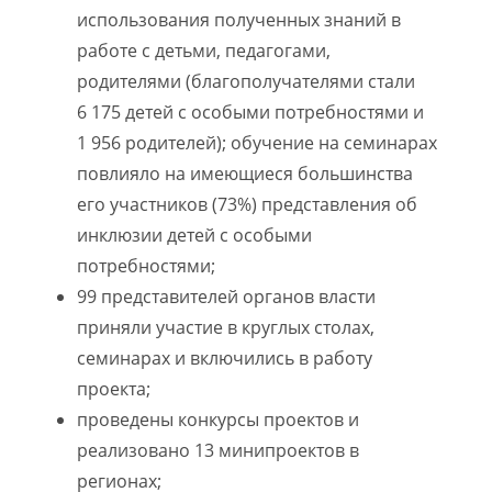
использования полученных знаний в
работе с детьми, педагогами,
родителями (благополучателями стали
6 175 детей с особыми потребностями и
1 956 родителей); обучение на семинарах
повлияло на имеющиеся большинства
его участников (73%) представления об
инклюзии детей с особыми
потребностями;
99 представителей органов власти
приняли участие в круглых столах,
семинарах и включились в работу
проекта;
проведены конкурсы проектов и
реализовано 13 минипроектов в
регионах;