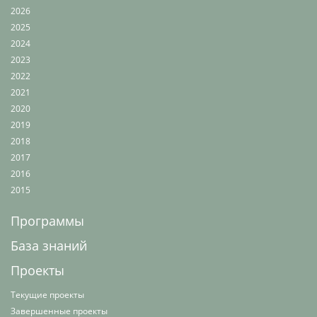
2026
2025
2024
2023
2022
2021
2020
2019
2018
2017
2016
2015
Программы
База знаний
Проекты
Текущие проекты
Завершенные проекты