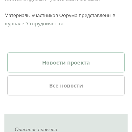
Материалы участников Форума представлены в
журнале "Сотрудничество"
.
Новости проекта
Все новости
Описание проекта