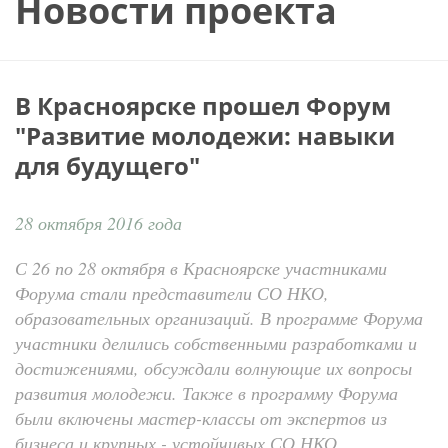
Новости проекта
В Красноярске прошел Форум
"Развитие молодежи: навыки
для будущего"
28 октября 2016 года
С 26 по 28 октября в Красноярске участниками
Форума стали представители СО НКО,
образовательных организаций. В программе Форума
участники делились собственными разработками и
достижениями, обсуждали волнующие их вопросы
развития молодежи. Также в программу Форума
были включены мастер-классы от экспертов из
бизнеса и крупных - устойчивых СО НКО.