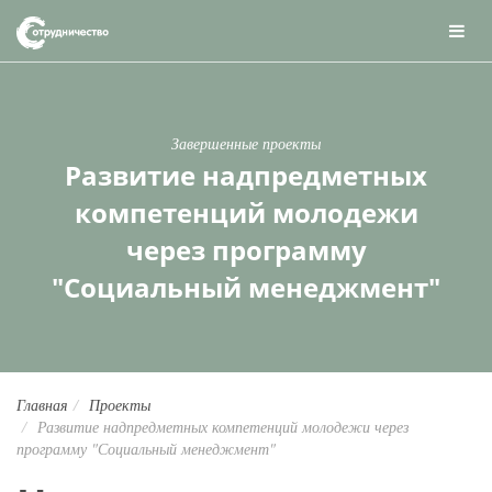
Завершенные проекты
Развитие надпредметных
компетенций молодежи
через программу
"Социальный менеджмент"
Главная
Проекты
Развитие надпредметных компетенций молодежи через
программу "Социальный менеджмент"