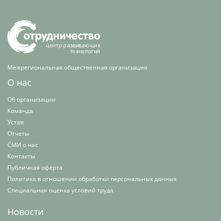
Межрегиональная общественная организация
О нас
Об организации
Команда
Устав
Отчеты
СМИ о нас
Контакты
Публичная оферта
Политика в отношении обработки персональных данных
Специальная оценка условий труда
Новости