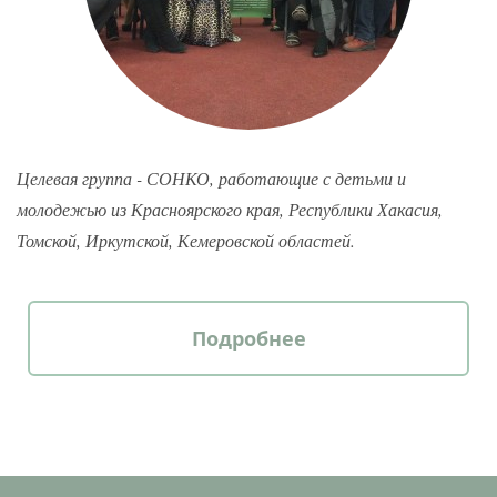
Целевая группа - СОНКО, работающие с детьми и
молодежью из Красноярского края, Республики Хакасия,
Томской, Иркутской, Кемеровской областей.
Подробнее