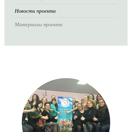
Новости проекта
Материалы проекта