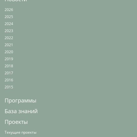
2026
2025
2024
2023
2022
2021
2020
2019
2018
2017
2016
2015
Программы
База знаний
Проекты
Текущие проекты