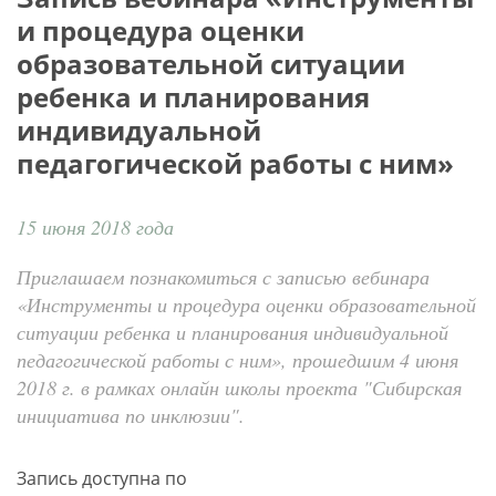
и процедура оценки
образовательной ситуации
ребенка и планирования
индивидуальной
педагогической работы с ним»
15 июня 2018 года
Приглашаем познакомиться с записью вебинара
«Инструменты и процедура оценки образовательной
ситуации ребенка и планирования индивидуальной
педагогической работы с ним», прошедшим 4 июня
2018 г. в рамках онлайн школы проекта "Сибирская
инициатива по инклюзии".
Запись доступна по