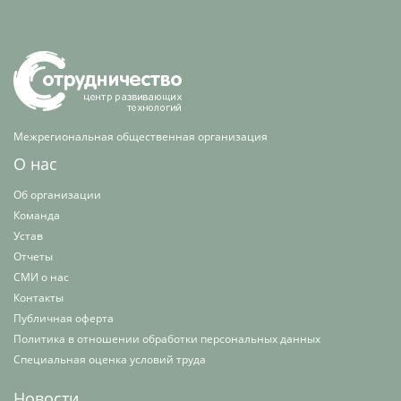
Межрегиональная общественная организация
О нас
Об организации
Команда
Устав
Отчеты
СМИ о нас
Контакты
Публичная оферта
Политика в отношении обработки персональных данных
Специальная оценка условий труда
Новости