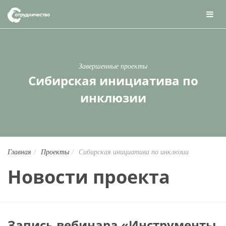
Завершенные проекты
Сибирская инициатива по
инклюзии
Главная
Проекты
Сибирская инициатива по инклюзии
Новости проекта
Запись вебинара «Инструменты