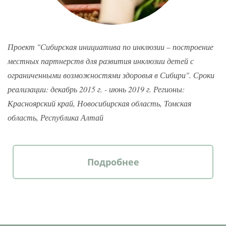
Проект "Сибирская инициатива по инклюзии – построение
местных партнерств для развития инклюзии детей с
ограниченными возможностями здоровья в Сибири". Сроки
реализации: декабрь 2015 г. - июнь 2019 г. Регионы:
Красноярский край, Новосибирская область, Томская
область, Республика Алтай
Подробнее