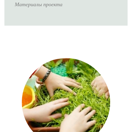
Материалы проекта