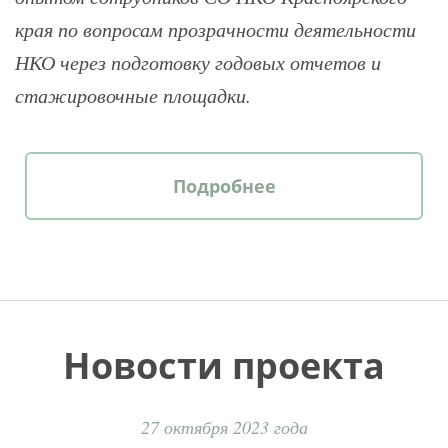
края по вопросам прозрачности деятельности
НКО через подготовку годовых отчетов и
стажировочные площадки.
Подробнее
Новости проекта
27 октября 2023 года