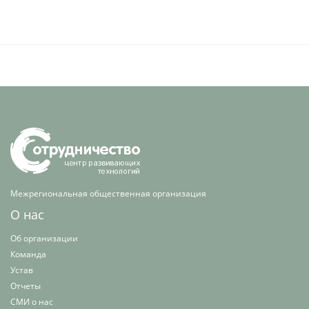
Межрегиональная общественная организация
О нас
Об организации
Команда
Устав
Отчеты
СМИ о нас