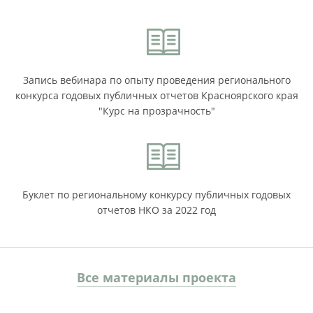
Запись вебинара по опыту проведения регионального
конкурса годовых публичных отчетов Красноярского края
"Курс на прозрачность"
Буклет по региональному конкурсу публичных годовых
отчетов НКО за 2022 год
Все материалы проекта