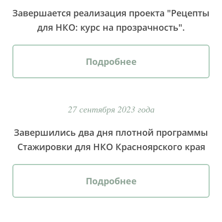
Завершается реализация проекта "Рецепты
для НКО: курс на прозрачность".
Подробнее
27 сентября 2023 года
Завершились два дня плотной программы
Стажировки для НКО Красноярского края
Подробнее