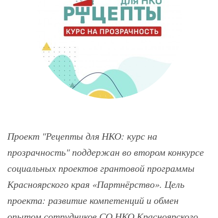
Проект "Рецепты для НКО: курс на
прозрачность" поддержан во втором конкурсе
социальных проектов грантовой программы
Красноярского края «Партнёрство». Цель
проекта: развитие компетенций и обмен
опытом сотрудников СО НКО Красноярского