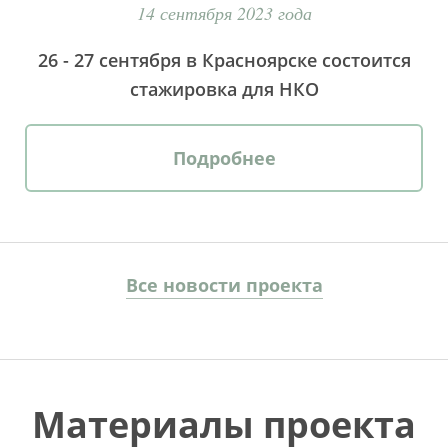
14 сентября 2023 года
26 - 27 сентября в Красноярске состоится
стажировка для НКО
Подробнее
Все новости проекта
Материалы проекта