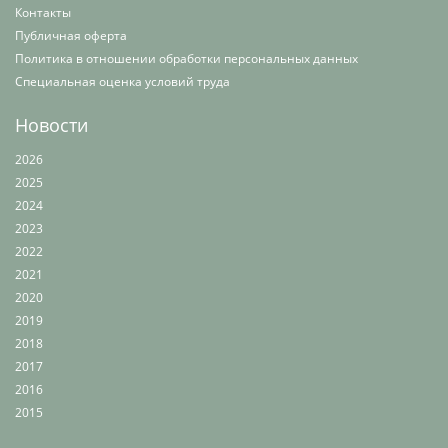
Контакты
Публичная оферта
Политика в отношении обработки персональных данных
Специальная оценка условий труда
Новости
2026
2025
2024
2023
2022
2021
2020
2019
2018
2017
2016
2015