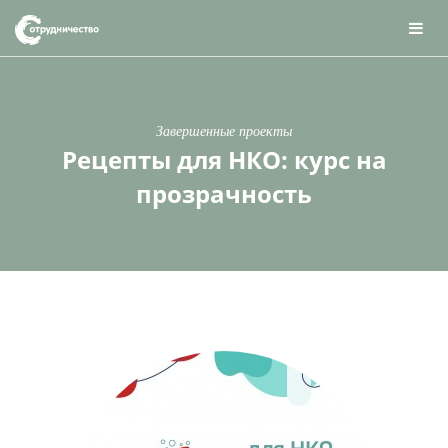
Завершенные проекты
Рецепты для НКО: курс на
прозрачность