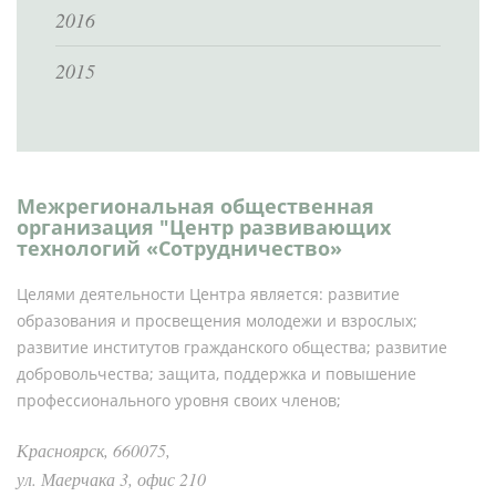
2016
2015
Межрегиональная общественная
организация "Центр развивающих
технологий «Сотрудничество»
Целями деятельности Центра является: развитие
образования и просвещения молодежи и взрослых;
развитие институтов гражданского общества; развитие
добровольчества; защита, поддержка и повышение
профессионального уровня своих членов;
Красноярск, 660075,
ул. Маерчака 3, офис 210