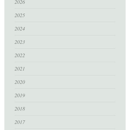
2026
2025
2024
2023
2022
2021
2020
2019
2018
2017