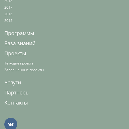
2018
2017
2016
2015
Программы
База знаний
Проекты
Текущие проекты
Завершенные проекты
Услуги
Партнеры
Контакты