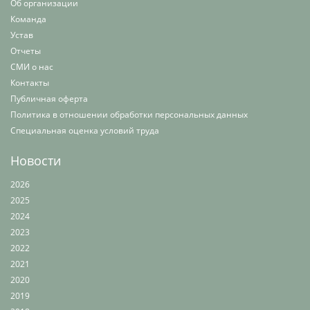
Об организации
Команда
Устав
Отчеты
СМИ о нас
Контакты
Публичная оферта
Политика в отношении обработки персональных данных
Специальная оценка условий труда
Новости
2026
2025
2024
2023
2022
2021
2020
2019