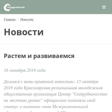
Главная
Новости
Новости
Растем и развиваемся
16 октября 2019 года
Делимся с вами приятной новостью: 15 октября
2019 года Красноярская региональная молодежная
общественная организация Центр "Сотрудничество
на местном уровне" официально поменяла свой
статус и название став Межрегиональной