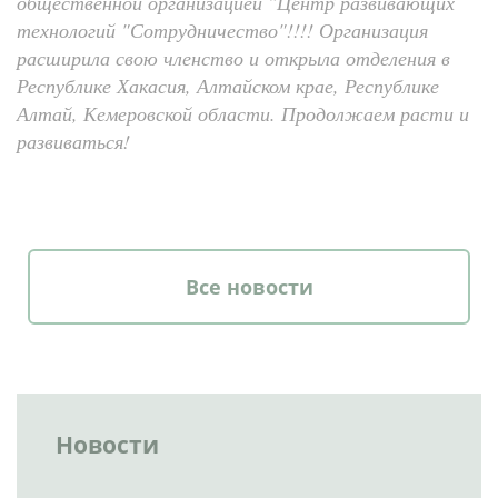
общественной организацией "Центр развивающих
технологий "Сотрудничество"!!!! Организация
расширила свою членство и открыла отделения в
Республике Хакасия, Алтайском крае, Республике
Алтай, Кемеровской области. Продолжаем расти и
развиваться!
Все новости
Новости