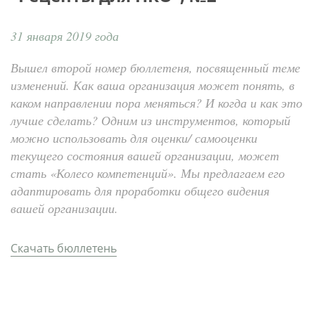
31 января 2019 года
Вышел второй номер бюллетеня, посвященный теме
изменений. Как ваша организация может понять, в
каком направлении пора меняться? И когда и как это
лучше сделать? Одним из инструментов, который
можно использовать для оценки/ самооценки
текущего состояния вашей организации, может
стать «Колесо компетенций». Мы предлагаем его
адаптировать для проработки общего видения
вашей организации.
Скачать бюллетень