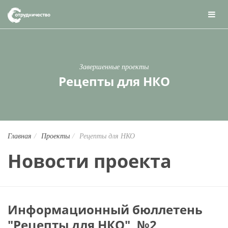
Завершенные проекты
Рецепты для НКО
Главная
Проекты
Рецепты для НКО
Новости проекта
Информационный бюллетень
"Рецепты для НКО", №2