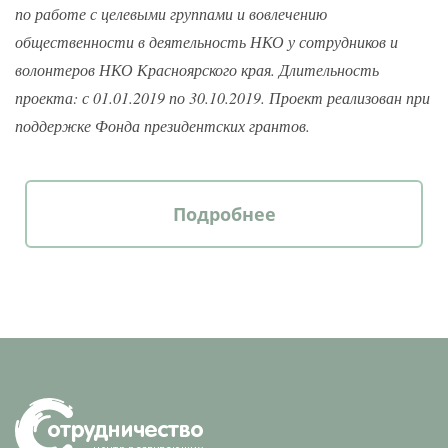
по работе с целевыми группами и вовлечению
общественности в деятельность НКО у сотрудников и
волонтеров НКО Красноярского края. Длительность
проекта: с 01.01.2019 по 30.10.2019. Проект реализован при
поддержке Фонда президентских грантов.
Подробнее