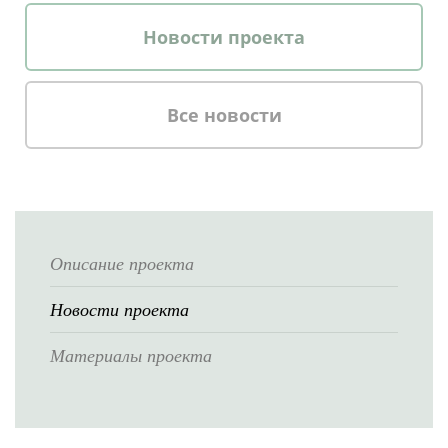
Новости проекта
Все новости
Описание проекта
Новости проекта
Материалы проекта