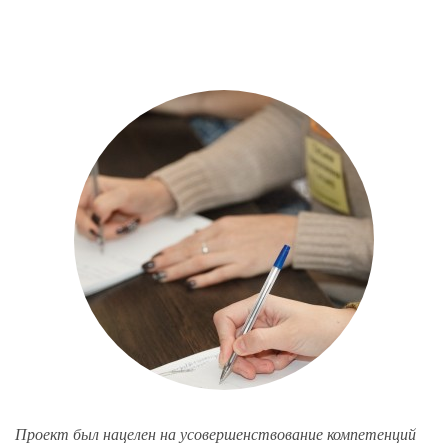
Проект был нацелен на усовершенствование компетенций