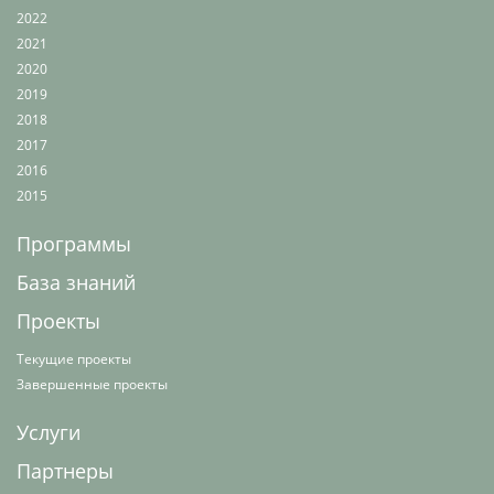
2022
2021
2020
2019
2018
2017
2016
2015
Программы
База знаний
Проекты
Текущие проекты
Завершенные проекты
Услуги
Партнеры