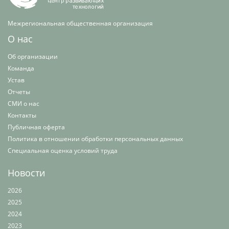
Межрегиональная общественная организация
О нас
Об организации
Команда
Устав
Отчеты
СМИ о нас
Контакты
Публичная оферта
Политика в отношении обработки персональных данных
Специальная оценка условий труда
Новости
2026
2025
2024
2023